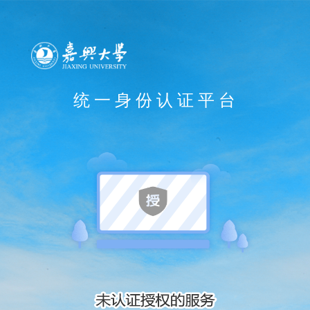
统一身份认证平台